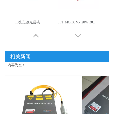
10光斑激光震镜
JPT MOPA M7 20W 30W 60W 80W 100W 120W光纤激光器
相关新闻
内容为空！
JPT 20W 30W 50W光纤激光器
锐科 20W 30W 50W 激光激光器