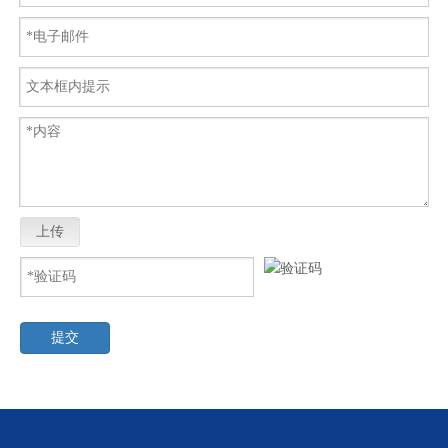
上传
提交