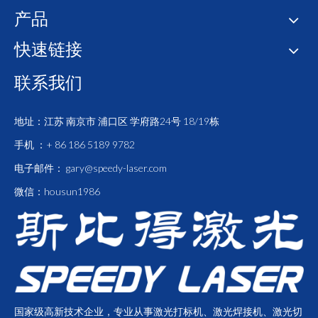
产品
快速链接
联系我们
地址：江苏 南京市 浦口区 学府路24号 18/19栋
手机 ：+ 86 186 5189 9782
电子邮件：
gary@speedy-laser.com
微信：housun1986
国家级高新技术企业，专业从事激光打标机、激光焊接机、激光切