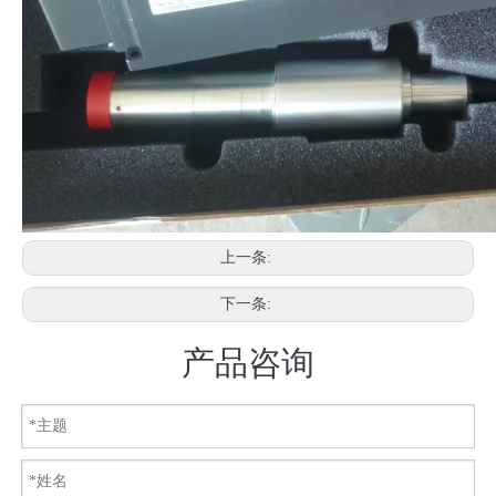
上一条:
下一条:
产品咨询