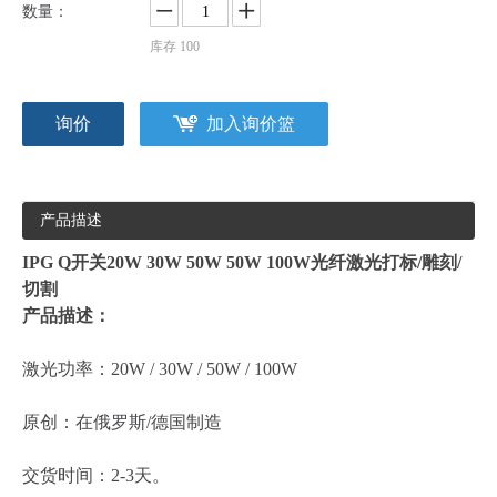
数量：
库存
100
询价
加入询价篮
产品描述
IPG Q开关20W 30W 50W 50W 100W光纤激光打标/雕刻/
切割
产品描述：
激光功率：20W / 30W / 50W / 100W
原创：在俄罗斯/德国制造
交货时间：2-3天。