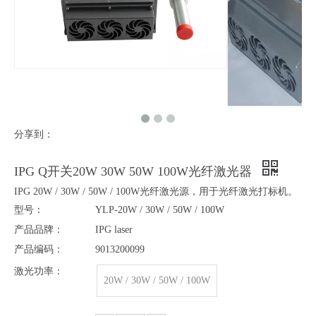
分享到：
IPG Q开关20W 30W 50W 100W光纤激光器
IPG 20W / 30W / 50W / 100W光纤激光源，用于光纤激光打标机。
型号：
YLP-20W / 30W / 50W / 100W
产品品牌：
IPG laser
产品编码：
9013200099
激光功率：
20W / 30W / 50W / 100W