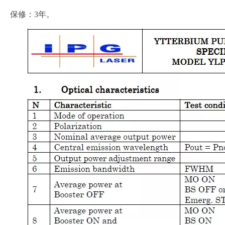
保修：3年。