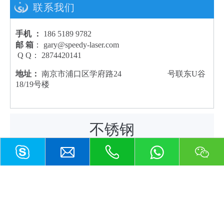
联系我们
手机 ：
186 5189 9782
邮 箱
： gary@speedy-laser.com
Q Q： 2874420141
地址：
南京市浦口区学府路24 号联东U谷
18/19号楼
不锈钢