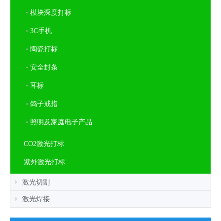
模块深度打标
3C手机
陶瓷打标
安全封条
耳标
鸽子戒指
照明及家庭电子产品
CO2激光打标
紫外激光打标
激光切割
激光焊接