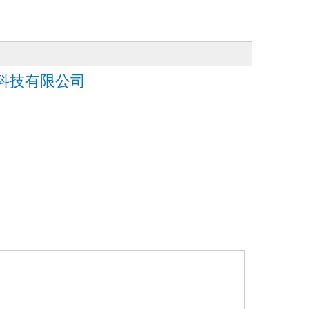
光科技有限公司