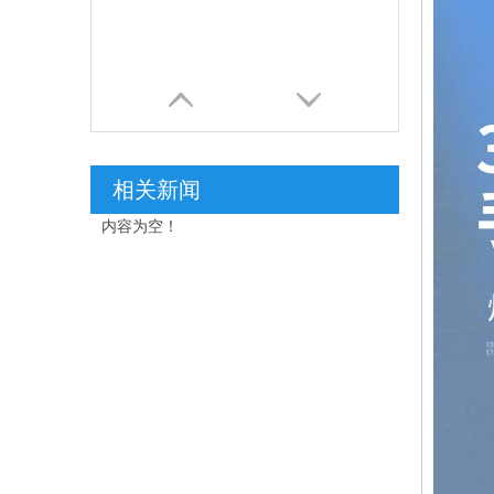
相关新闻
内容为空！