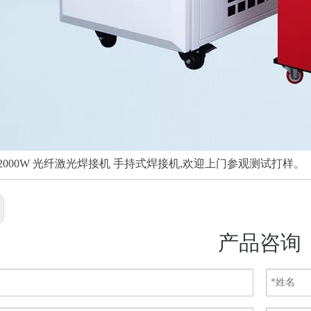
W 2000W 光纤激光焊接机 手持式焊接机,欢迎上门参观测试打样。
产品咨询