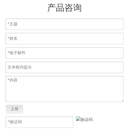
产品咨询
上传