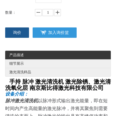
数量：
询价
加入询价篮
产品描述
细节展示
激光清洗样品
手持 脉冲 激光清洗机 激光除锈、激光清
洗氧化层
南京斯比得激光
科技有限公司
设备介绍：
脉冲激光清洗机
以脉冲形式输出激光能量，即在短
时间内产生高能量的激光脉冲，并将其聚焦到需要