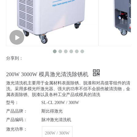
分享到：
200W 3000W 模具激光清洗除锈机
激光清洗机主要用于金属材料表面除锈、脱漆和对高值零组件的清
洗。采用多模光纤激光器、强大的功率不但不会损伤被清洗物，金
属表面除锈、脱漆以及各种工业产品或模具的清洗
型号：
SL-CL 200W / 300W
产品品牌：
斯比得激光
产品编码：
脉冲激光清洗机
激光功率：
200W / 300W