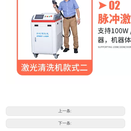
上一条:
下一条: