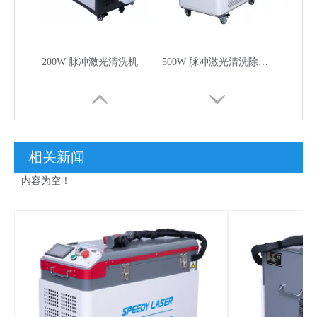
200W 脉冲激光清洗机
500W 脉冲激光清洗除锈机
相关新闻
内容为空！
1200W / 2000W 手持 激光除锈清洗机