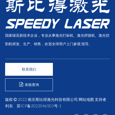
国家级高新技术企业，专业从事激光打标机、激光焊接机、激光切
割机研发、生产、销售，欢迎全球用户上门参观 指导。
联系我们
表格查询
版权
2022
南京斯比得激光科技有限公司
网站地图
支持者

利东
.
苏ICP备2022046501号-1