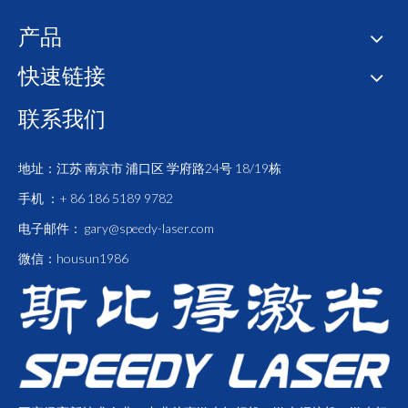
产品
快速链接
联系我们
地址：江苏 南京市 浦口区 学府路24号 18/19栋
手机 ：+ 86 186 5189 9782
电子邮件：
gary@speedy-laser.com
微信：housun1986