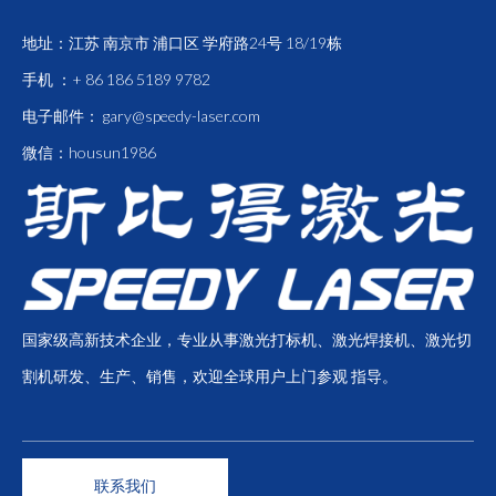
地址：江苏 南京市 浦口区 学府路24号 18/19栋
手机 ：+ 86 186 5189 9782
电子邮件：
gary@speedy-laser.com
微信：housun1986
国家级高新技术企业，专业从事激光打标机、激光焊接机、激光切
割机研发、生产、销售，欢迎全球用户上门参观 指导。
联系我们