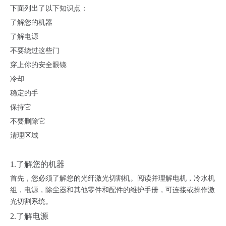
下面列出了以下知识点：
了解您的机器
了解电源
不要绕过这些门
穿上你的安全眼镜
冷却
稳定的手
保持它
不要删除它
清理区域
1.了解您的机器
首先，您必须了解您的光纤激光切割机。阅读并理解电机，冷水机
组，电源，除尘器和其他零件和配件的维护手册，可连接或操作激
光切割系统。
2.了解电源